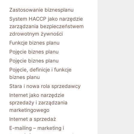
Zastosowanie biznesplanu
System HACCP jako narzędzie
zarządzania bezpieczeństwem
zdrowotnym żywności
Funkcje biznes planu
Pojęcie biznes planu
Pojęcie biznes planu
Pojęcie, definicje i funkcje
biznes planu
Stara i nowa rola sprzedawcy
Internet jako narzędzie
sprzedaży i zarządzania
marketingowego
Internet a sprzedaż
E-mailing – marketing i