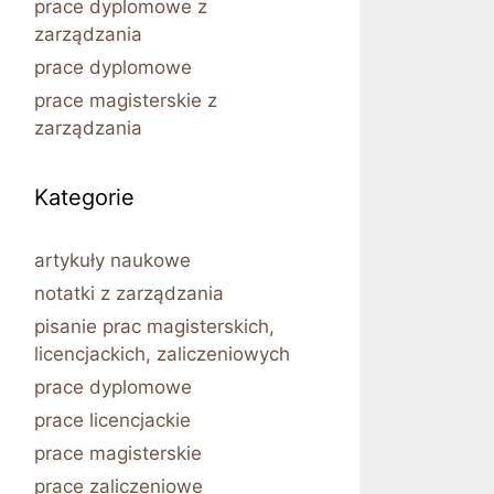
prace dyplomowe z
zarządzania
prace dyplomowe
prace magisterskie z
zarządzania
Kategorie
artykuły naukowe
notatki z zarządzania
pisanie prac magisterskich,
licencjackich, zaliczeniowych
prace dyplomowe
prace licencjackie
prace magisterskie
prace zaliczeniowe