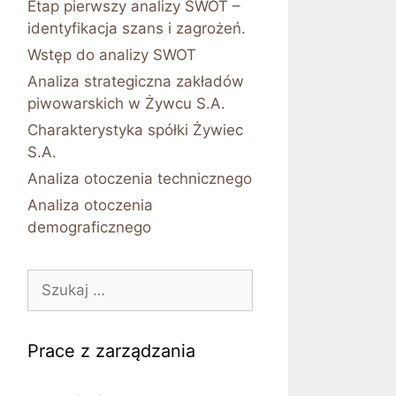
Etap pierwszy analizy SWOT –
identyfikacja szans i zagrożeń.
Wstęp do analizy SWOT
Analiza strategiczna zakładów
piwowarskich w Żywcu S.A.
Charakterystyka spółki Żywiec
S.A.
Analiza otoczenia technicznego
Analiza otoczenia
demograficznego
Szukaj:
Prace z zarządzania