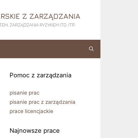
RSKIE Z ZARZĄDZANIA
M, ZARZĄDZANIA RYZYKIEM ITD. ITP.
Pomoc z zarządzania
pisanie prac
pisanie prac z zarządzania
prace licencjackie
Najnowsze prace