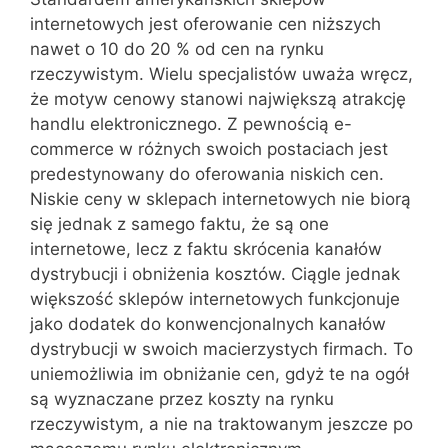
internetowych jest oferowanie cen niższych
nawet o 10 do 20 % od cen na rynku
rzeczywistym. Wielu specjalistów uważa wręcz,
że motyw cenowy stanowi największą atrakcję
handlu elektronicznego. Z pewnością e-
commerce w różnych swoich postaciach jest
predestynowany do oferowania niskich cen.
Niskie ceny w sklepach internetowych nie biorą
się jednak z samego faktu, że są one
internetowe, lecz z faktu skrócenia kanałów
dystrybucji i obniżenia kosztów. Ciągle jednak
większość sklepów internetowych funkcjonuje
jako dodatek do konwencjonalnych kanałów
dystrybucji w swoich macierzystych firmach. To
uniemożliwia im obniżanie cen, gdyż te na ogół
są wyznaczane przez koszty na rynku
rzeczywistym, a nie na traktowanym jeszcze po