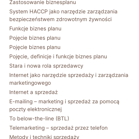
Zastosowanie biznesplanu
System HACCP jako narzędzie zarządzania
bezpieczeństwem zdrowotnym żywności
Funkcje biznes planu
Pojęcie biznes planu
Pojęcie biznes planu
Pojęcie, definicje i funkcje biznes planu
Stara i nowa rola sprzedawcy
Internet jako narzędzie sprzedaży i zarządzania
marketingowego
Internet a sprzedaż
E-mailing – marketing i sprzedaż za pomocą
poczty elektronicznej
To below-the-line (BTL)
Telemarketing – sprzedaż przez telefon
Metody i techniki sprzedaży