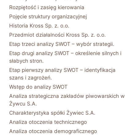
Rozpiętość i zasięg kierowania
Pojęcie struktury organizacyjnej
Historia Kross Sp. z. o.o.
Przedmiot działalności Kross Sp. z. o.o.
Etap trzeci analizy SWOT – wybór strategii.
Etap drugi analizy SWOT – określenie silnych i
słabych stron.
Etap pierwszy analizy SWOT – identyfikacja
szans i zagrożeń.
Wstęp do analizy SWOT
Analiza strategiczna zakładów piwowarskich w
Żywcu S.A.
Charakterystyka spółki Żywiec S.A.
Analiza otoczenia technicznego
Analiza otoczenia demograficznego