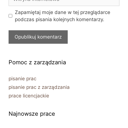
internetowa
Zapamiętaj moje dane w tej przeglądarce
podczas pisania kolejnych komentarzy.
Pomoc z zarządzania
pisanie prac
pisanie prac z zarządzania
prace licencjackie
Najnowsze prace