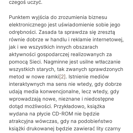
czegoś uczyć.
Punktem wyjścia do zrozumienia biznesu
elektronicznego jest uświadomienie sobie jego
odrębności. Zasada ta sprawdza się zresztą
równie dobrze w handlu i reklamie internetowej,
jak i we wszystkich innych obszarach
aktywności gospodarczej realizowanych za
pomocą Sieci. Nagminne jest usilne wtłaczanie
wszystkich starych, tak zwanych sprawdzonych
metod w nowe ramki
[2]
. Istnienie mediów
interaktywnych ma sens nie wtedy, gdy dobrze
udają media konwencjonalne, lecz wtedy, gdy
wprowadzają nowe, nieznane i niedostępne
dotąd możliwości. Przykładowo, książka
wydana na płycie CD-ROM nie będzie
atrakcyjna wówczas, gdy na podobieństwo
książki drukowanej będzie zawierać lity czarny