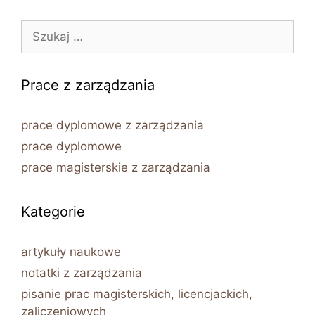
Szukaj:
Prace z zarządzania
prace dyplomowe z zarządzania
prace dyplomowe
prace magisterskie z zarządzania
Kategorie
artykuły naukowe
notatki z zarządzania
pisanie prac magisterskich, licencjackich,
zaliczeniowych