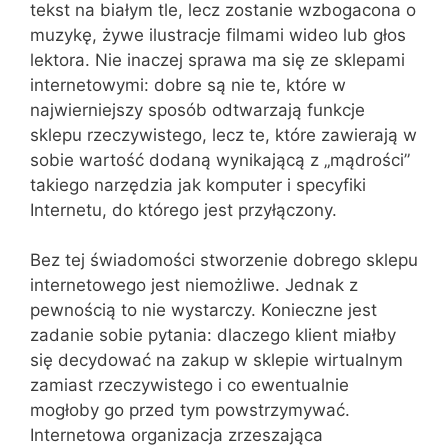
tekst na białym tle, lecz zostanie wzbogacona o
muzykę, żywe ilustracje filmami wideo lub głos
lektora. Nie inaczej sprawa ma się ze sklepami
internetowymi: dobre są nie te, które w
najwierniejszy sposób odtwarzają funkcje
sklepu rzeczywistego, lecz te, które zawierają w
sobie wartość dodaną wynikającą z „mądrości”
takiego narzędzia jak komputer i specyfiki
Internetu, do którego jest przyłączony.
Bez tej świadomości stworzenie dobrego sklepu
internetowego jest niemożliwe. Jednak z
pewnością to nie wystarczy. Konieczne jest
zadanie sobie pytania: dlaczego klient miałby
się decydować na zakup w sklepie wirtualnym
zamiast rzeczywistego i co ewentualnie
mogłoby go przed tym powstrzymywać.
Internetowa organizacja zrzeszająca