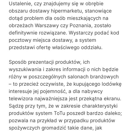
Ustalenie, czy znajdujemy się w obrębie
obszaru dostawy hipermarketu, stanowiące
dotąd problem dla osób mieszkających na
obrzeżach Warszawy czy Poznania, zostało
definitywnie rozwiązane. Wystarczy podać kod
pocztowy miejsca dostawy, a system
przedstawi ofertę właściwego oddziału.
Sposób prezentacji produktów, ich
wyszukiwania i zakres informacji o nich będzie
różny w poszczególnych salonach branżowych
– to przecież oczywiste, że kupującego lodówkę
interesuje jej pojemność, a dla nabywcy
telewizora najważniejsza jest przekątna ekranu.
Sądzę przy tym, że w zakresie charakterystyki
produktów system ToTu poszedł bardzo daleko;
pozwala na przykład w przypadku produktów
spożywczych gromadzić takie dane, jak