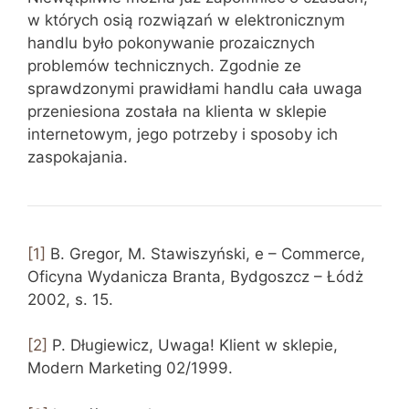
w których osią rozwiązań w elektronicznym
handlu było pokonywanie prozaicznych
problemów technicznych. Zgodnie ze
sprawdzonymi prawidłami handlu cała uwaga
przeniesiona została na klienta w sklepie
internetowym, jego potrzeby i sposoby ich
zaspokajania.
[1]
B. Gregor, M. Stawiszyński, e – Commerce,
Oficyna Wydanicza Branta, Bydgoszcz – Łódż
2002, s. 15.
[2]
P. Długiewicz, Uwaga! Klient w sklepie,
Modern Marketing 02/1999.