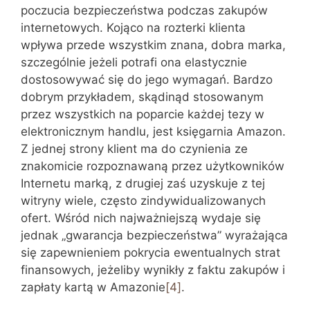
poczucia bezpieczeństwa podczas zakupów
internetowych. Kojąco na rozterki klienta
wpływa przede wszystkim znana, dobra marka,
szczególnie jeżeli potrafi ona elastycznie
dostosowywać się do jego wymagań. Bardzo
dobrym przykładem, skądinąd stosowanym
przez wszystkich na poparcie każdej tezy w
elektronicznym handlu, jest księgarnia Amazon.
Z jednej strony klient ma do czynienia ze
znakomicie rozpoznawaną przez użytkowników
Internetu marką, z drugiej zaś uzyskuje z tej
witryny wiele, często zindywidualizowanych
ofert. Wśród nich najważniejszą wydaje się
jednak „gwarancja bezpieczeństwa” wyrażająca
się zapewnieniem pokrycia ewentualnych strat
finansowych, jeżeliby wynikły z faktu zakupów i
zapłaty kartą w Amazonie
[4]
.