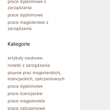
prace dyplomowe z
zarządzania
prace dyplomowe
prace magisterskie z
zarządzania
Kategorie
artykuły naukowe
notatki z zarządzania
pisanie prac magisterskich,
licencjackich, zaliczeniowych
prace dyplomowe
prace licencjackie
prace magisterskie
prace zaliczeniowe