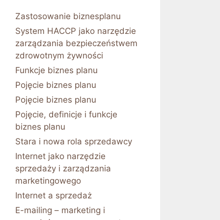
Zastosowanie biznesplanu
System HACCP jako narzędzie
zarządzania bezpieczeństwem
zdrowotnym żywności
Funkcje biznes planu
Pojęcie biznes planu
Pojęcie biznes planu
Pojęcie, definicje i funkcje
biznes planu
Stara i nowa rola sprzedawcy
Internet jako narzędzie
sprzedaży i zarządzania
marketingowego
Internet a sprzedaż
E-mailing – marketing i