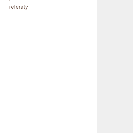
referaty