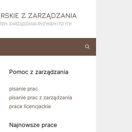
RSKIE Z ZARZĄDZANIA
M, ZARZĄDZANIA RYZYKIEM ITD. ITP.
Pomoc z zarządzania
pisanie prac
pisanie prac z zarządzania
prace licencjackie
Najnowsze prace