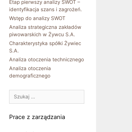
Etap pierwszy analizy SWOT –
identyfikacja szans i zagrożeń.
Wstęp do analizy SWOT
Analiza strategiczna zakładów
piwowarskich w Żywcu S.A.
Charakterystyka spółki Żywiec
S.A.
Analiza otoczenia technicznego
Analiza otoczenia
demograficznego
Szukaj:
Prace z zarządzania