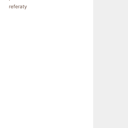
referaty