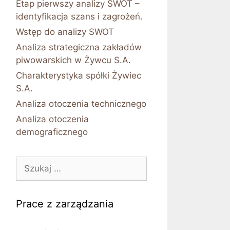
Etap pierwszy analizy SWOT –
identyfikacja szans i zagrożeń.
Wstęp do analizy SWOT
Analiza strategiczna zakładów
piwowarskich w Żywcu S.A.
Charakterystyka spółki Żywiec
S.A.
Analiza otoczenia technicznego
Analiza otoczenia
demograficznego
Szukaj:
Prace z zarządzania