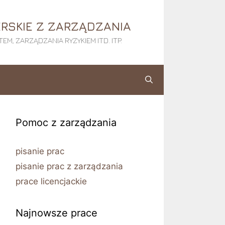
RSKIE Z ZARZĄDZANIA
M, ZARZĄDZANIA RYZYKIEM ITD. ITP.
Pomoc z zarządzania
pisanie prac
pisanie prac z zarządzania
prace licencjackie
Najnowsze prace