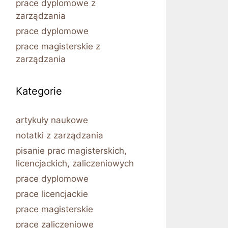
prace dyplomowe z
zarządzania
prace dyplomowe
prace magisterskie z
zarządzania
Kategorie
artykuły naukowe
notatki z zarządzania
pisanie prac magisterskich,
licencjackich, zaliczeniowych
prace dyplomowe
prace licencjackie
prace magisterskie
prace zaliczeniowe