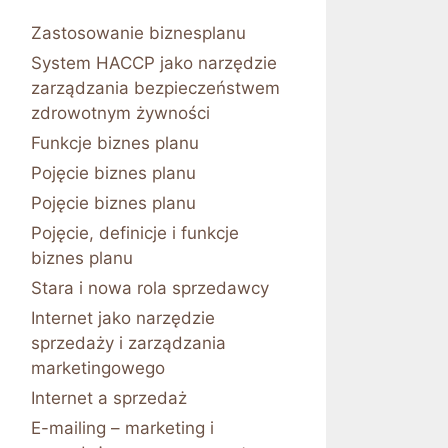
Zastosowanie biznesplanu
System HACCP jako narzędzie
zarządzania bezpieczeństwem
zdrowotnym żywności
Funkcje biznes planu
Pojęcie biznes planu
Pojęcie biznes planu
Pojęcie, definicje i funkcje
biznes planu
Stara i nowa rola sprzedawcy
Internet jako narzędzie
sprzedaży i zarządzania
marketingowego
Internet a sprzedaż
E-mailing – marketing i