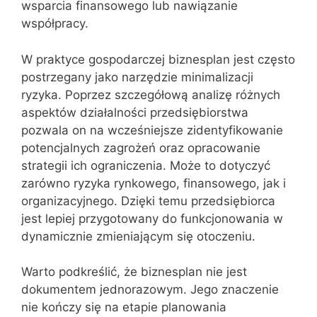
wsparcia finansowego lub nawiązanie
współpracy.
W praktyce gospodarczej biznesplan jest często
postrzegany jako narzędzie minimalizacji
ryzyka. Poprzez szczegółową analizę różnych
aspektów działalności przedsiębiorstwa
pozwala on na wcześniejsze zidentyfikowanie
potencjalnych zagrożeń oraz opracowanie
strategii ich ograniczenia. Może to dotyczyć
zarówno ryzyka rynkowego, finansowego, jak i
organizacyjnego. Dzięki temu przedsiębiorca
jest lepiej przygotowany do funkcjonowania w
dynamicznie zmieniającym się otoczeniu.
Warto podkreślić, że biznesplan nie jest
dokumentem jednorazowym. Jego znaczenie
nie kończy się na etapie planowania