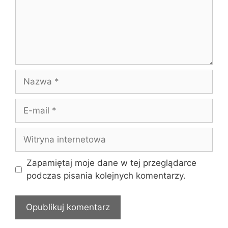
Nazwa
E-
mail
Witryna
internetowa
Zapamiętaj moje dane w tej przeglądarce
podczas pisania kolejnych komentarzy.