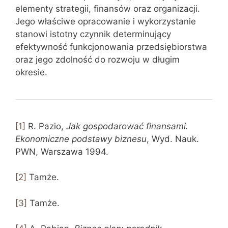
elementy strategii, finansów oraz organizacji.
Jego właściwe opracowanie i wykorzystanie
stanowi istotny czynnik determinujący
efektywność funkcjonowania przedsiębiorstwa
oraz jego zdolność do rozwoju w długim
okresie.
[1]
R. Pazio,
Jak gospodarować finansami.
Ekonomiczne podstawy biznesu
, Wyd. Nauk.
PWN, Warszawa 1994.
[2]
Tamże.
[3]
Tamże.