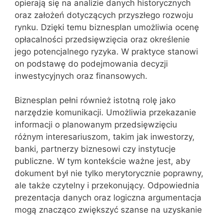
opierają się na analizie danych historycznych
oraz założeń dotyczących przyszłego rozwoju
rynku. Dzięki temu biznesplan umożliwia ocenę
opłacalności przedsięwzięcia oraz określenie
jego potencjalnego ryzyka. W praktyce stanowi
on podstawę do podejmowania decyzji
inwestycyjnych oraz finansowych.
Biznesplan pełni również istotną rolę jako
narzędzie komunikacji. Umożliwia przekazanie
informacji o planowanym przedsięwzięciu
różnym interesariuszom, takim jak inwestorzy,
banki, partnerzy biznesowi czy instytucje
publiczne. W tym kontekście ważne jest, aby
dokument był nie tylko merytorycznie poprawny,
ale także czytelny i przekonujący. Odpowiednia
prezentacja danych oraz logiczna argumentacja
mogą znacząco zwiększyć szanse na uzyskanie