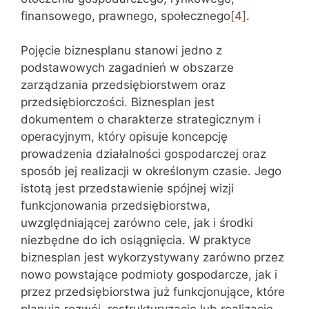
finansowego, prawnego, społecznego
[4]
.
Pojęcie biznesplanu stanowi jedno z
podstawowych zagadnień w obszarze
zarządzania przedsiębiorstwem oraz
przedsiębiorczości. Biznesplan jest
dokumentem o charakterze strategicznym i
operacyjnym, który opisuje koncepcję
prowadzenia działalności gospodarczej oraz
sposób jej realizacji w określonym czasie. Jego
istotą jest przedstawienie spójnej wizji
funkcjonowania przedsiębiorstwa,
uwzględniającej zarówno cele, jak i środki
niezbędne do ich osiągnięcia. W praktyce
biznesplan jest wykorzystywany zarówno przez
nowo powstające podmioty gospodarcze, jak i
przez przedsiębiorstwa już funkcjonujące, które