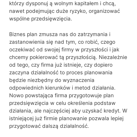
którzy dysponuj ą wolnym kapitałem i chcą,
nawet podejmując duże ryzyko, organizować
wspólne przedsięwzięcia.
Biznes plan zmusza nas do zatrzymania i
zastanowienia się nad tym, co robić, czego
oczekiwać od swojej firmy w przyszłości i jak
chcemy pokierować tą przyszłością. Niezależnie
od tego, czy firma już istnieje, czy dopiero
zaczyna działalność to proces planowania
będzie niezbędny do wyznaczenia
odpowiednich kierunków i metod działania.
Nowo powstająca firma przygotowuje plan
przedsięwzięcia w celu określenia podstaw
działania, ale najczęściej aby uzyskać kredyt. W
istniejącej już firmie planowanie pozwala lepiej
przygotować dalszą działalność.