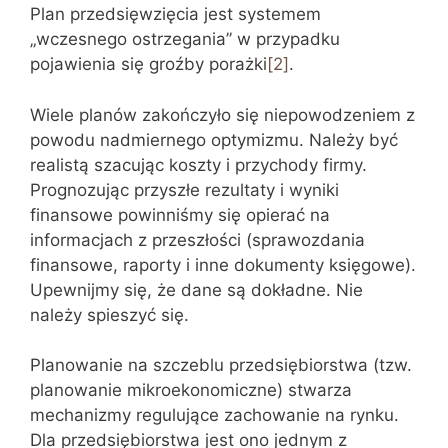
Plan przedsięwzięcia jest systemem
„wczesnego ostrzegania” w przypadku
pojawienia się groźby porażki
[2]
.
Wiele planów zakończyło się niepowodzeniem z
powodu nadmiernego optymizmu. Należy być
realistą szacując koszty i przychody firmy.
Prognozując przyszłe rezultaty i wyniki
finansowe powinniśmy się opierać na
informacjach z przeszłości (sprawozdania
finansowe, raporty i inne dokumenty księgowe).
Upewnijmy się, że dane są dokładne. Nie
należy spieszyć się.
Planowanie na szczeblu przedsiębiorstwa (tzw.
planowanie mikroekonomiczne) stwarza
mechanizmy regulujące zachowanie na rynku.
Dla przedsiębiorstwa jest ono jednym z