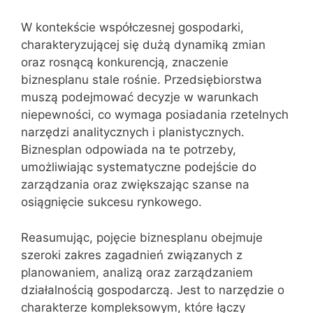
W kontekście współczesnej gospodarki,
charakteryzującej się dużą dynamiką zmian
oraz rosnącą konkurencją, znaczenie
biznesplanu stale rośnie. Przedsiębiorstwa
muszą podejmować decyzje w warunkach
niepewności, co wymaga posiadania rzetelnych
narzędzi analitycznych i planistycznych.
Biznesplan odpowiada na te potrzeby,
umożliwiając systematyczne podejście do
zarządzania oraz zwiększając szanse na
osiągnięcie sukcesu rynkowego.
Reasumując, pojęcie biznesplanu obejmuje
szeroki zakres zagadnień związanych z
planowaniem, analizą oraz zarządzaniem
działalnością gospodarczą. Jest to narzędzie o
charakterze kompleksowym, które łączy