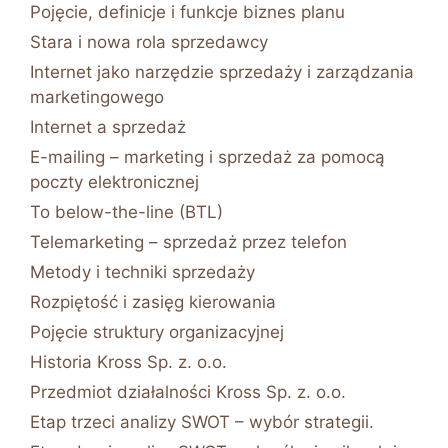
Pojęcie, definicje i funkcje biznes planu
Stara i nowa rola sprzedawcy
Internet jako narzędzie sprzedaży i zarządzania
marketingowego
Internet a sprzedaż
E-mailing – marketing i sprzedaż za pomocą
poczty elektronicznej
To below-the-line (BTL)
Telemarketing – sprzedaż przez telefon
Metody i techniki sprzedaży
Rozpiętość i zasięg kierowania
Pojęcie struktury organizacyjnej
Historia Kross Sp. z. o.o.
Przedmiot działalności Kross Sp. z. o.o.
Etap trzeci analizy SWOT – wybór strategii.