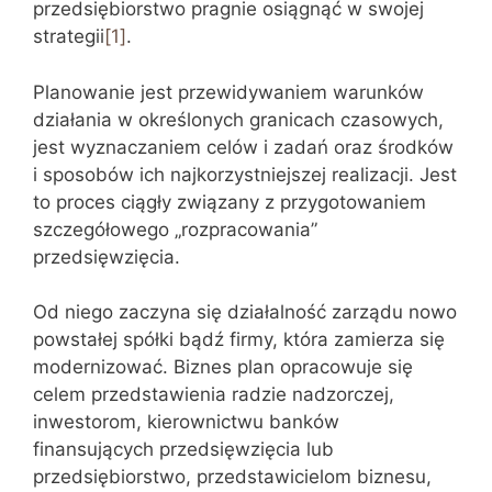
przedsiębiorstwo pragnie osiągnąć w swojej
strategii
[1]
.
Planowanie jest przewidywaniem warunków
działania w określonych granicach czasowych,
jest wyznaczaniem celów i zadań oraz środków
i sposobów ich najkorzystniejszej realizacji. Jest
to proces ciągły związany z przygotowaniem
szczegółowego „rozpracowania”
przedsięwzięcia.
Od niego zaczyna się działalność zarządu nowo
powstałej spółki bądź firmy, która zamierza się
modernizować. Biznes plan opracowuje się
celem przedstawienia radzie nadzorczej,
inwestorom, kierownictwu banków
finansujących przedsięwzięcia lub
przedsiębiorstwo, przedstawicielom biznesu,