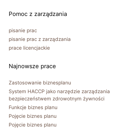
Pomoc z zarządzania
pisanie prac
pisanie prac z zarządzania
prace licencjackie
Najnowsze prace
Zastosowanie biznesplanu
System HACCP jako narzędzie zarządzania
bezpieczeństwem zdrowotnym żywności
Funkcje biznes planu
Pojęcie biznes planu
Pojęcie biznes planu