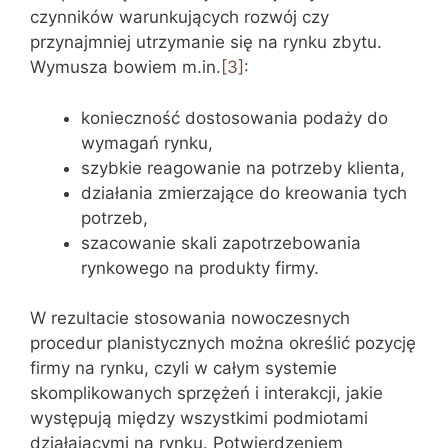
czynników warunkujących rozwój czy
przynajmniej utrzymanie się na rynku zbytu.
Wymusza bowiem m.in.
[3]
:
konieczność dostosowania podaży do
wymagań rynku,
szybkie reagowanie na potrzeby klienta,
działania zmierzające do kreowania tych
potrzeb,
szacowanie skali zapotrzebowania
rynkowego na produkty firmy.
W rezultacie stosowania nowoczesnych
procedur planistycznych można określić pozycję
firmy na rynku, czyli w całym systemie
skomplikowanych sprzężeń i interakcji, jakie
występują między wszystkimi podmiotami
działającymi na rynku. Potwierdzeniem