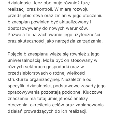
działalności, lecz obejmuje również fazę
realizacji oraz kontroli. W miarę rozwoju
przedsiębiorstwa oraz zmian w jego otoczeniu
biznesplan powinien być aktualizowany i
dostosowywany do nowych warunków.
Pozwala to na zachowanie jego użyteczności
oraz skuteczności jako narzędzia zarządzania.
Pojęcie biznesplanu wiąże się również z jego
uniwersalnością. Może być on stosowany w
różnych sektorach gospodarki oraz w
przedsiębiorstwach o różnej wielkości i
strukturze organizacyjnej. Niezależnie od
specyfiki działalności, podstawowe zasady jego
opracowywania pozostają podobne. Kluczowe
znaczenie ma tutaj umiejętność analizy
otoczenia, określenia celów oraz zaplanowania
działań prowadzących do ich realizacji.