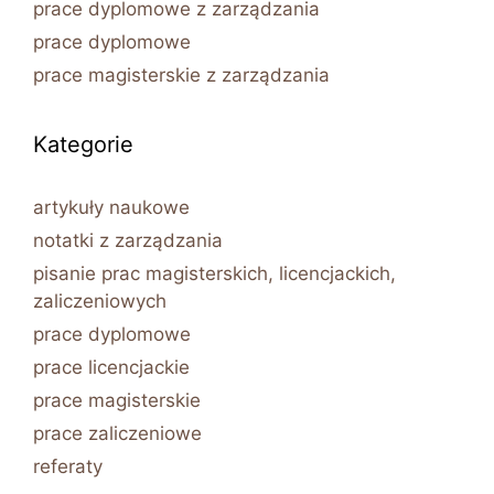
prace dyplomowe z zarządzania
prace dyplomowe
prace magisterskie z zarządzania
Kategorie
artykuły naukowe
notatki z zarządzania
pisanie prac magisterskich, licencjackich,
zaliczeniowych
prace dyplomowe
prace licencjackie
prace magisterskie
prace zaliczeniowe
referaty